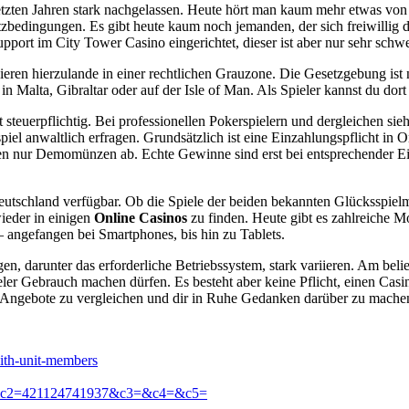
letzten Jahren stark nachgelassen. Heute hört man kaum mehr etwas vo
bedingungen. Es gibt heute kaum noch jemanden, der sich freiwillig 
Support im City Tower Casino eingerichtet, dieser ist aber nur sehr schwe
eren hierzulande in einer rechtlichen Grauzone. Die Gesetzgebung ist no
 in Malta, Gibraltar oder auf der Isle of Man. Als Spieler kannst du d
 steuerpflichtig. Bei professionellen Pokerspielern und dergleichen sie
piel anwaltlich erfragen. Grundsätzlich ist eine Einzahlungspflicht in 
en nur Demomünzen ab. Echte Gewinne sind erst bei entsprechender Ein
Deutschland verfügbar. Ob die Spiele der beiden bekannten Glücksspie
wieder in einigen
Online Casinos
zu finden. Heute gibt es zahlreiche Mo
— angefangen bei Smartphones, bis hin zu Tablets.
, darunter das erforderliche Betriebssystem, stark variieren. Am bel
er Gebrauch machen dürfen. Es besteht aber keine Pflicht, einen Casin
Angebote zu vergleichen und dir in Ruhe Gedanken darüber zu machen, 
with-unit-members
625&c2=421124741937&c3=&c4=&c5=