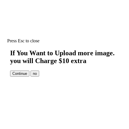
Press Esc to close
If You Want to Upload more image.
you will Charge $10 extra