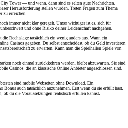
n City Tower — und wenn, dann sind es selten gute Nachrichten.
dieser Herausforderung stellen würden. Treten Fragen zum Thema
r zu erreichen.
ch immer nicht klar geregelt. Umso wichtiger ist es, sich für
ort unbeschwert und ohne Risiko deiner Leidenschaft nachgehen.
ht die Rechtslage tatsächlich ein wenig anders aus. Wann ein
Online Casinos gegeben. Du selbst entscheidest, ob du Geld investieren
satzbereitschaft zu erwarten. Kann man die Spielhallen Spiele von
lmarken noch einmal zurückkehren werden, bleibt abzuwarten. Sie sind
bile Casinos, die an klassische Online Anbieter angeschlossen sind.
iebtesten sind mobile Webseiten ohne Download. Ein
o Bonus auch tatsächlich anzunehmen. Erst wenn du sie erfüllt hast,
ob du die Voraussetzungen realistisch erfüllen kannst.