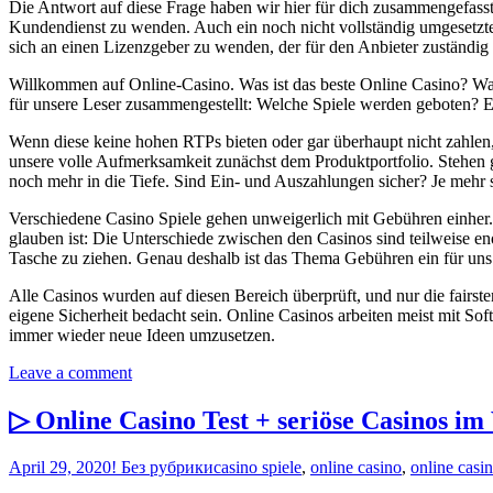
Die Antwort auf diese Frage haben wir hier für dich zusammengefasst. Pr
Kundendienst zu wenden. Auch ein noch nicht vollständig umgesetzter 
sich an einen Lizenzgeber zu wenden, der für den Anbieter zuständig
Willkommen auf Online-Casino. Was ist das beste Online Casino? W
für unsere Leser zusammengestellt: Welche Spiele werden geboten? Ein
Wenn diese keine hohen RTPs bieten oder gar überhaupt nicht zahlen, m
unsere volle Aufmerksamkeit zunächst dem Produktportfolio. Stehen 
noch mehr in die Tiefe. Sind Ein- und Auszahlungen sicher? Je mehr 
Verschiedene Casino Spiele gehen unweigerlich mit Gebühren einher.
glauben ist: Die Unterschiede zwischen den Casinos sind teilweise 
Tasche zu ziehen. Genau deshalb ist das Thema Gebühren ein für uns
Alle Casinos wurden auf diesen Bereich überprüft, und nur die fairste
eigene Sicherheit bedacht sein. Online Casinos arbeiten meist mit So
immer wieder neue Ideen umzusetzen.
Leave a comment
▷ Online Casino Test + seriöse Casinos im
April 29, 2020
! Без рубрики
casino spiele
,
online casino
,
online casi