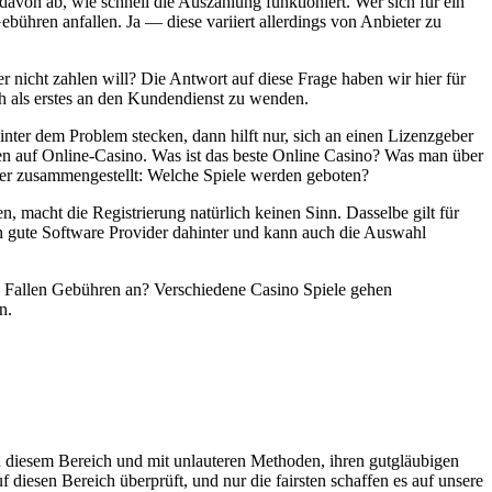
davon ab, wie schnell die Auszahlung funktioniert. Wer sich für ein
ühren anfallen. Ja — diese variiert allerdings von Anbieter zu
 nicht zahlen will? Die Antwort auf diese Frage haben wir hier für
sich als erstes an den Kundendienst zu wenden.
inter dem Problem stecken, dann hilft nur, sich an einen Lizenzgeber
en auf Online-Casino. Was ist das beste Online Casino? Was man über
eser zusammengestellt: Welche Spiele werden geboten?
n, macht die Registrierung natürlich keinen Sinn. Dasselbe gilt für
en gute Software Provider dahinter und kann auch die Auswahl
n. Fallen Gebühren an? Verschiedene Casino Spiele gehen
n.
n diesem Bereich und mit unlauteren Methoden, ihren gutgläubigen
iesen Bereich überprüft, und nur die fairsten schaffen es auf unsere