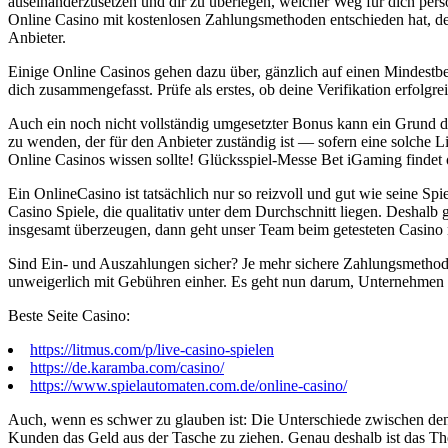
auseinanderzusetzen und dir zu überlegen, welcher Weg für dich persö
Online Casino mit kostenlosen Zahlungsmethoden entschieden hat, der
Anbieter.
Einige Online Casinos gehen dazu über, gänzlich auf einen Mindestbet
dich zusammengefasst. Prüfe als erstes, ob deine Verifikation erfolgre
Auch ein noch nicht vollständig umgesetzter Bonus kann ein Grund dafü
zu wenden, der für den Anbieter zuständig ist — sofern eine solche
Online Casinos wissen sollte! Glücksspiel-Messe Bet iGaming findet 
Ein OnlineCasino ist tatsächlich nur so reizvoll und gut wie seine Sp
Casino Spiele, die qualitativ unter dem Durchschnitt liegen. Deshal
insgesamt überzeugen, dann geht unser Team beim getesteten Casino n
Sind Ein- und Auszahlungen sicher? Je mehr sichere Zahlungsmethode
unweigerlich mit Gebühren einher. Es geht nun darum, Unternehmen zu
Beste Seite Casino:
https://litmus.com/p/live-casino-spielen
https://de.karamba.com/casino/
https://www.spielautomaten.com.de/online-casino/
Auch, wenn es schwer zu glauben ist: Die Unterschiede zwischen den
Kunden das Geld aus der Tasche zu ziehen. Genau deshalb ist das The