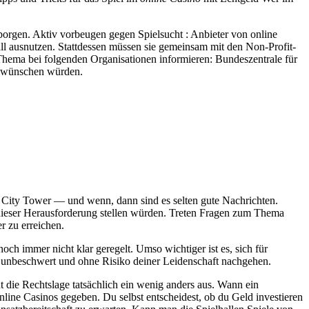
borgen. Aktiv vorbeugen gegen Spielsucht : Anbieter von online
ll ausnutzen. Stattdessen müssen sie gemeinsam mit den Non-Profit-
Thema bei folgenden Organisationen informieren: Bundeszentrale für
er wünschen würden.
n City Tower — und wenn, dann sind es selten gute Nachrichten.
dieser Herausforderung stellen würden. Treten Fragen zum Thema
r zu erreichen.
ch immer nicht klar geregelt. Umso wichtiger ist es, sich für
ort unbeschwert und ohne Risiko deiner Leidenschaft nachgehen.
ht die Rechtslage tatsächlich ein wenig anders aus. Wann ein
Online Casinos gegeben. Du selbst entscheidest, ob du Geld investieren