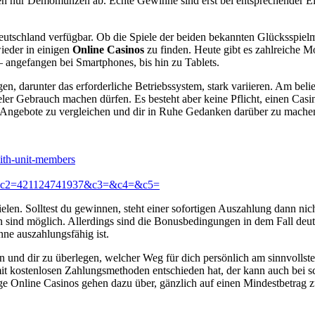
en nur Demomünzen ab. Echte Gewinne sind erst bei entsprechender Ein
Deutschland verfügbar. Ob die Spiele der beiden bekannten Glücksspie
wieder in einigen
Online Casinos
zu finden. Heute gibt es zahlreiche Mo
— angefangen bei Smartphones, bis hin zu Tablets.
, darunter das erforderliche Betriebssystem, stark variieren. Am bel
er Gebrauch machen dürfen. Es besteht aber keine Pflicht, einen Casin
Angebote zu vergleichen und dir in Ruhe Gedanken darüber zu machen, 
with-unit-members
625&c2=421124741937&c3=&c4=&c5=
elen. Solltest du gewinnen, steht einer sofortigen Auszahlung dann ni
n sind möglich. Allerdings sind die Bonusbedingungen in dem Fall deutl
ne auszahlungsfähig ist.
 und dir zu überlegen, welcher Weg für dich persönlich am sinnvollste
 mit kostenlosen Zahlungsmethoden entschieden hat, der kann auch bei
inige Online Casinos gehen dazu über, gänzlich auf einen Mindestbetrag